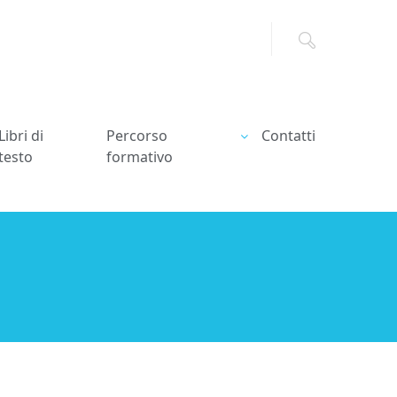
Libri di
Percorso
Contatti
testo
formativo