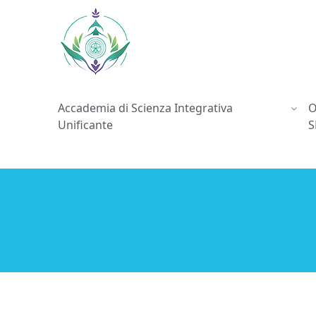
Accademia di Scienza Integrativa
O
Unificante
S