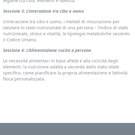
legame tra cibo, elementi e obesità.
Sessione 3: L’interazione tra cibo e uomo
L’interazione tra cibo e uomo, i metodi di misurazione per
valutare lo stato nutrizionale di una persona – l’indice di stato
nutrizionale, stress e vitalità, le tipologie metaboliche secondo
il Codice Umano.
Sessione 4: L’Alimentazione cucita a persona
Le necessità alimentari in base all’età e alla ciclicità degli
elementi, la nutrizione adatta a seconda dello stato vitale
specifico, come pianificare la propria alimentazione e l’attività
fisica personalizzata.