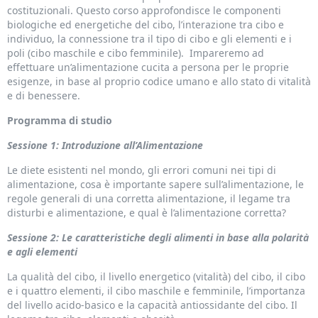
costituzionali. Questo corso approfondisce le componenti
biologiche ed energetiche del cibo, l’interazione tra cibo e
individuo, la connessione tra il tipo di cibo e gli elementi e i
poli (cibo maschile e cibo femminile). Impareremo ad
effettuare un’alimentazione cucita a persona per le proprie
esigenze, in base al proprio codice umano e allo stato di vitalità
e di benessere.
Programma di studio
Sessione 1: Introduzione all’Alimentazione
Le diete esistenti nel mondo, gli errori comuni nei tipi di
alimentazione, cosa è importante sapere sull’alimentazione, le
regole generali di una corretta alimentazione, il legame tra
disturbi e alimentazione, e qual è l’alimentazione corretta?
Sessione 2: Le caratteristiche degli alimenti in base alla polarità
e agli elementi
La qualità del cibo, il livello energetico (vitalità) del cibo, il cibo
e i quattro elementi, il cibo maschile e femminile, l’importanza
del livello acido-basico e la capacità antiossidante del cibo. Il