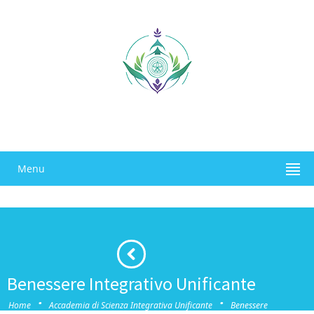
Menu
Benessere Integrativo Unificante
·
·
Home
Accademia di Scienza Integrativa Unificante
Benessere