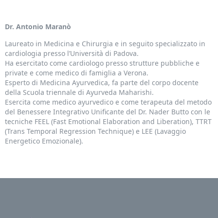
Dr. Antonio Maranò
Laureato in Medicina e Chirurgia e in seguito specializzato in
cardiologia presso l’Università di Padova.
Ha esercitato come cardiologo presso strutture pubbliche e
private e come medico di famiglia a Verona.
Esperto di Medicina Ayurvedica, fa parte del corpo docente
della Scuola triennale di Ayurveda Maharishi.
Esercita come medico ayurvedico e come terapeuta del metodo
del Benessere Integrativo Unificante del Dr. Nader Butto con le
tecniche FEEL (Fast Emotional Elaboration and Liberation), TTRT
(Trans Temporal Regression Technique) e LEE (Lavaggio
Energetico Emozionale).