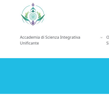
Accademia di Scienza Integrativa
O
Unificante
S