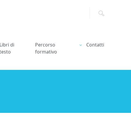
Libri di
Percorso
Contatti
testo
formativo