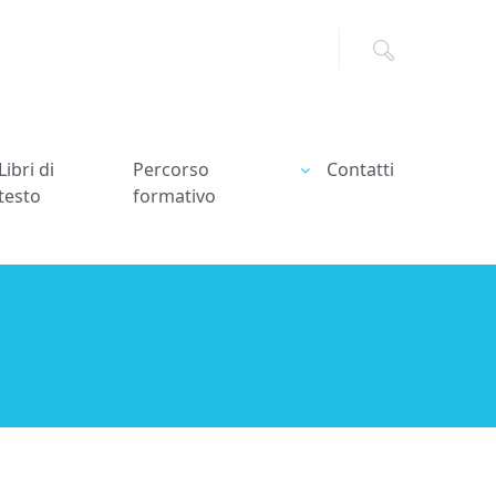
Libri di
Percorso
Contatti
testo
formativo