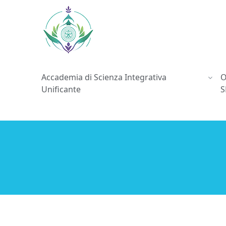
Accademia di Scienza Integrativa
O
Unificante
S