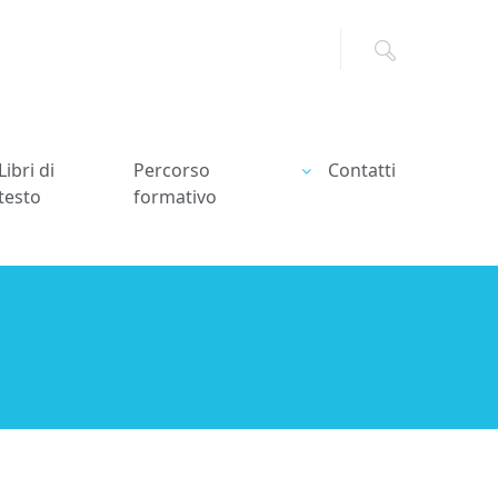
Libri di
Percorso
Contatti
testo
formativo