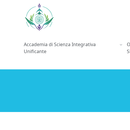
Accademia di Scienza Integrativa
O
Unificante
S